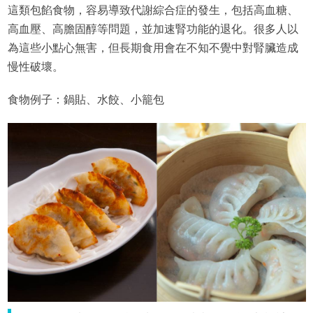
這類包餡食物，容易導致代謝綜合症的發生，包括高血糖、
高血壓、高膽固醇等問題，並加速腎功能的退化。很多人以
為這些小點心無害，但長期食用會在不知不覺中對腎臟造成
慢性破壞。
食物例子：鍋貼、水餃、小籠包