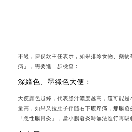
不過，陳俊欽主任表示，如果排除食物、藥物
病」，需要進一步檢查：
深綠色、墨綠色大便：
大便顏色越綠，代表膽汁濃度越高，這可能是
量高，如果又拉肚子伴隨右下腹疼痛，那腸發
「急性腸胃炎」，當小腸發炎時無法進行再吸