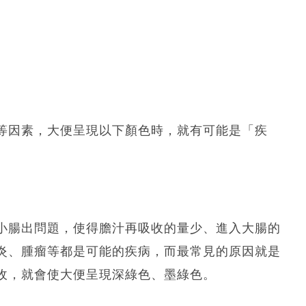
等因素，大便呈現以下顏色時，就有可能是「疾
小腸出問題，使得膽汁再吸收的量少、進入大腸的
炎、腫瘤等都是可能的疾病，而最常見的原因就是
收，就會使大便呈現深綠色、墨綠色。