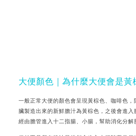
大便顏色｜為什麼大便會是黃
一般正常大便的顏色會呈現黃棕色、咖啡色，
臟製造出來的新鮮膽汁為黃棕色，之後會進入
經由膽管進入十二指腸、小腸，幫助消化分解