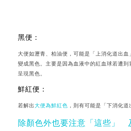
黑便：
大便如瀝青、柏油便，可能是「上消化道出血
變成黑色。主要是因為血液中的紅血球若遭到
呈現黑色。
鮮紅便：
若解出
大便為鮮紅色
，則有可能是「下消化道
除顏色外也要注意「這些」 