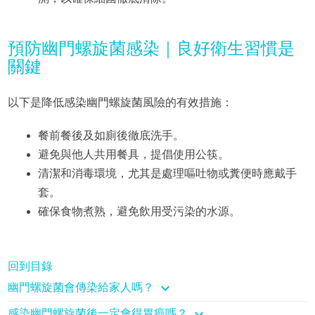
預防幽門螺旋菌感染｜良好衛生習慣是
關鍵
以下是降低感染幽門螺旋菌風險的有效措施：
餐前餐後及如廁後徹底洗手。
避免與他人共用餐具，提倡使用公筷。
清潔和消毒環境，尤其是處理嘔吐物或糞便時應戴手
套。
確保食物煮熟，避免飲用受污染的水源。
回到目錄
幽門螺旋菌會傳染給家人嗎？
感染幽門螺旋菌後一定會得胃癌嗎？