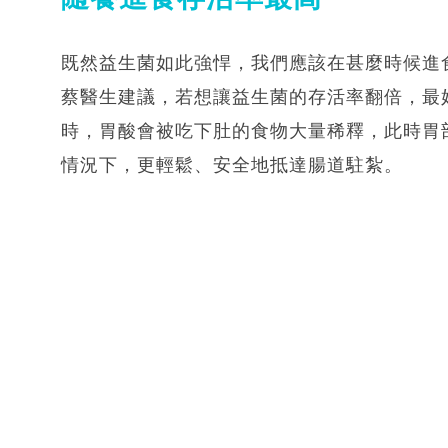
既然益生菌如此強悍，我們應該在甚麼時候進
蔡醫生建議，若想讓益生菌的存活率翻倍，最
時，胃酸會被吃下肚的食物大量稀釋，此時胃
情況下，更輕鬆、安全地抵達腸道駐紮。