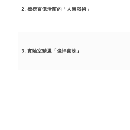
2. 標榜百億活菌的「人海戰術」
3. 實驗室精選「強悍菌株」