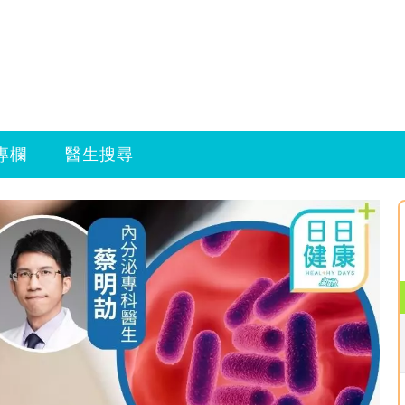
專欄
醫生搜尋