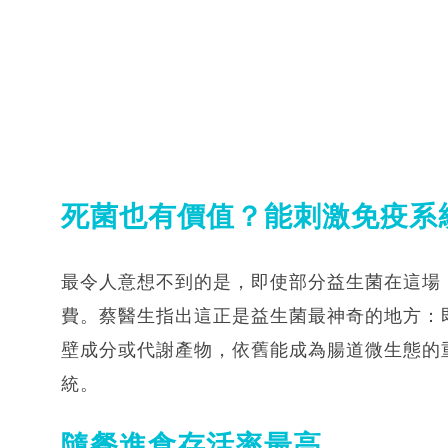
死菌也有價值？能刺激免疫系
最令人意想不到的是，即使部分益生菌在這場
費。蔡醫生指出這正是益生菌最神奇的地方：
壁成分或代謝產物，依舊能成為腸道微生態的
統。
隨餐進食存活率最高