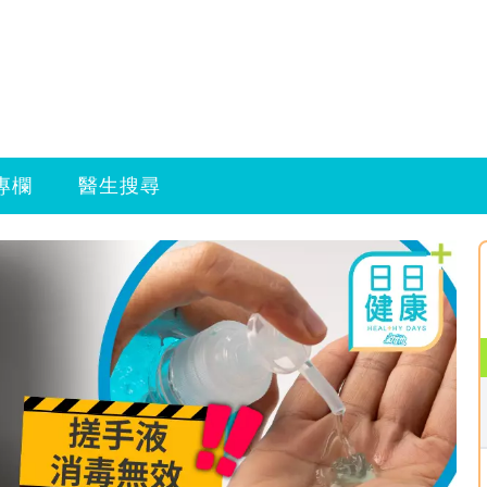
專欄
醫生搜尋