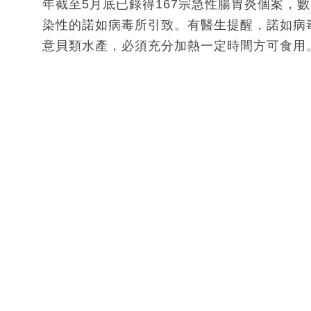
年截至5月底已錄得167宗急性腸胃炎個案，
染性的諾如病毒所引致。有醫生提醒，諾如病
意貝類水產，必須充分加熱一定時間方可食用