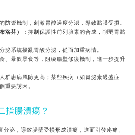
的防禦機制，刺激胃酸過度分泌，導致黏膜受損。
布洛芬）：
抑制保護性前列腺素的合成，削弱胃黏
分泌系統擾亂胃酸分泌，從而加重病情。
食、暴飲暴食等，阻礙腸壁修復機制，進一步提升
人群患病風險更高；某些疾病（如胃泌素過盛症
個重要誘因。
二指腸潰瘍？
度分泌，導致腸壁受損形成潰瘍，進而引發疼痛、