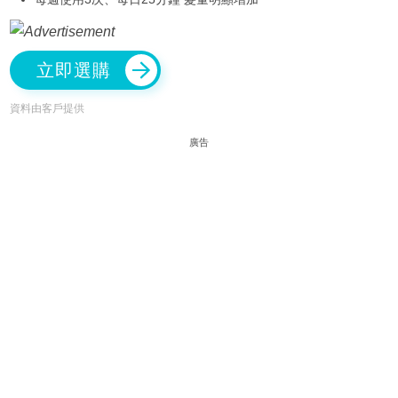
立即選購
資料由客戶提供
廣告