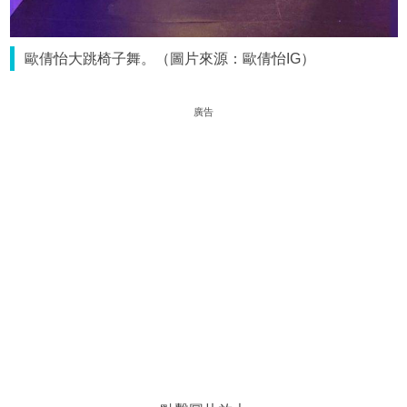
歐倩怡大跳椅子舞。（圖片來源：歐倩怡IG）
廣告