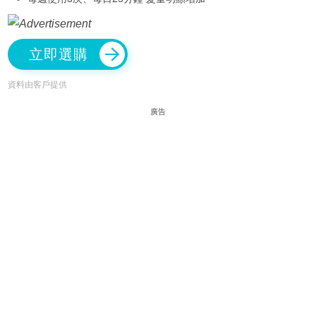
立即選購
資料由客戶提供
廣告