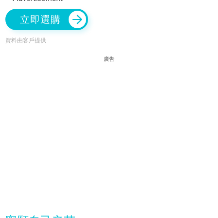
立即選購
資料由客戶提供
廣告