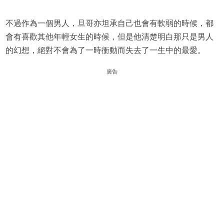
不過作為一個男人，旦哥亦坦承自己也會有軟弱的時候，都
會有喜歡其他年輕女生的時候，但是他清楚明白那只是男人
的幻想，絕對不會為了一時衝動而失去了一生中的最愛。
廣告