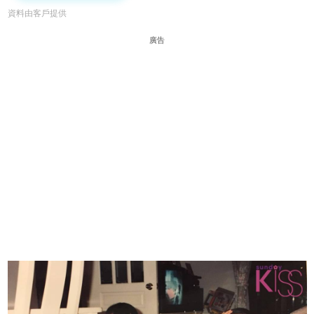
資料由客戶提供
廣告