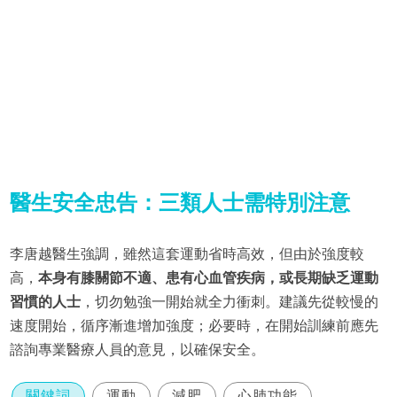
醫生安全忠告：三類人士需特別注意
李唐越醫生強調，雖然這套運動省時高效，但由於強度較
高，
本身有膝關節不適、患有心血管疾病，或長期缺乏運動
習慣的人士
，切勿勉強一開始就全力衝刺。建議先從較慢的
速度開始，循序漸進增加強度；必要時，在開始訓練前應先
諮詢專業醫療人員的意見，以確保安全。
關鍵詞
運動
減肥
心肺功能