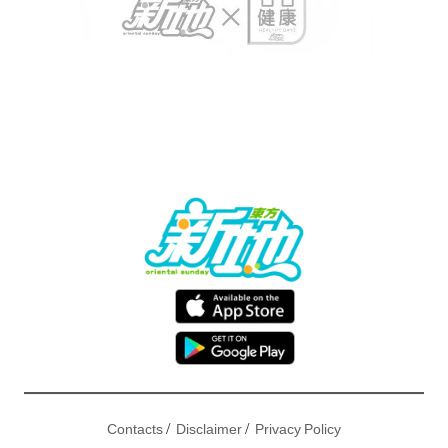
/
/
Contacts
Disclaimer
Privacy Policy