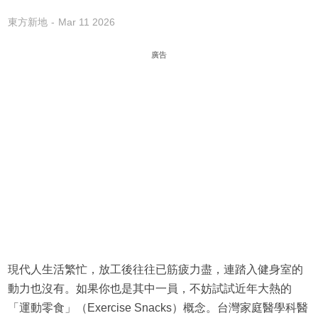
東方新地
Mar 11 2026
廣告
現代人生活繁忙，放工後往往已筋疲力盡，連踏入健身室的
動力也沒有。如果你也是其中一員，不妨試試近年大熱的
「運動零食」（Exercise Snacks）概念。台灣家庭醫學科醫