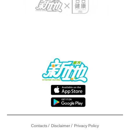
/
/
Contacts
Disclaimer
Privacy Policy