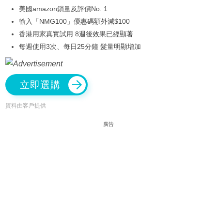
美國amazon鎖量及評價No. 1
輸入「NMG100」優惠碼額外減$100
香港用家真實試用 8週後效果已經顯著
每週使用3次、每日25分鐘 髮量明顯增加
立即選購
資料由客戶提供
廣告