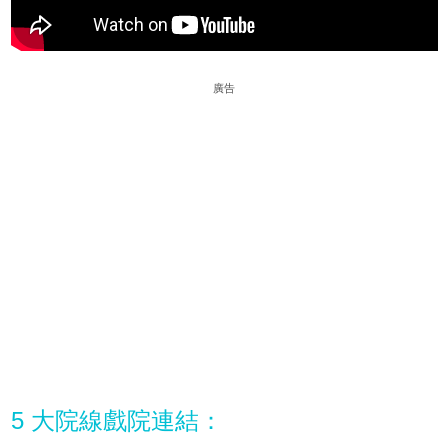
廣告
5 大院線戲院連結：