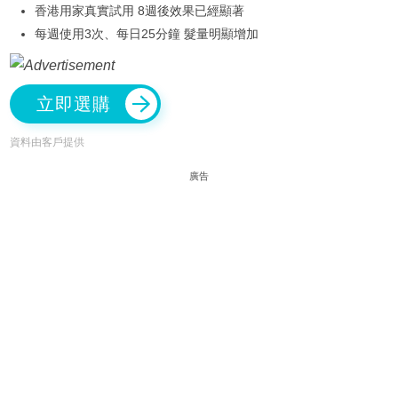
香港用家真實試用 8週後效果已經顯著
每週使用3次、每日25分鐘 髮量明顯增加
立即選購
資料由客戶提供
廣告