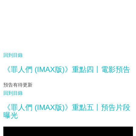
回到目錄
《罪人們 (IMAX版)》重點四丨電影預告
預告有待更新
回到目錄
《罪人們 (IMAX版)》重點五丨預告片段
曝光