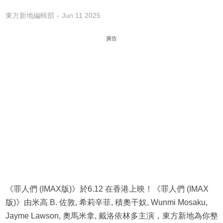
東方新地編輯部
Jun 11 2025
廣告
《罪人們 (IMAX版)》於6.12 在香港上映！《罪人們 (IMAX
版)》由米高 B. 佐敦, 希莉辛菲, 積奧干奴, Wunmi Mosaku,
Jayme Lawson, 奧馬米拿, 戴洛依林多主演，東方新地為你整