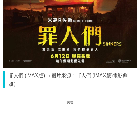
罪人們 (IMAX版) （圖片來源：罪人們 (IMAX版)電影劇
照）
廣告