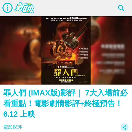
罪人們 (IMAX版)影評｜ 7大入場前必
看重點！電影劇情影評+終極預告！
6.12 上映
電影影評