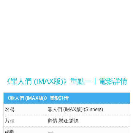
《罪人們 (IMAX版)》重點一丨電影詳情
《罪人們 (IMAX版)》電影詳情
名稱
罪人們 (IMAX版) (Sinners)
片種
劇情,懸疑,驚慄
編劇
—