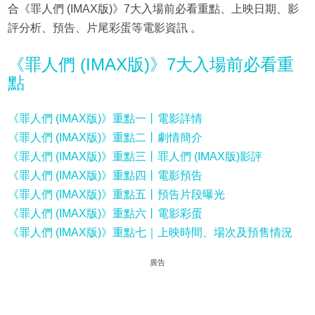
合《罪人們 (IMAX版)》7大入場前必看重點、上映日期、影
評分析、預告、片尾彩蛋等電影資訊 。
《罪人們 (IMAX版)》7大入場前必看重
點
《罪人們 (IMAX版)》重點一丨電影詳情
《罪人們 (IMAX版)》重點二丨劇情簡介
《罪人們 (IMAX版)》重點三丨罪人們 (IMAX版)影評
《罪人們 (IMAX版)》重點四丨電影預告
《罪人們 (IMAX版)》重點五丨預告片段曝光
《罪人們 (IMAX版)》重點六丨電影彩蛋
《罪人們 (IMAX版)》重點七｜上映時間、場次及預售情況
廣告