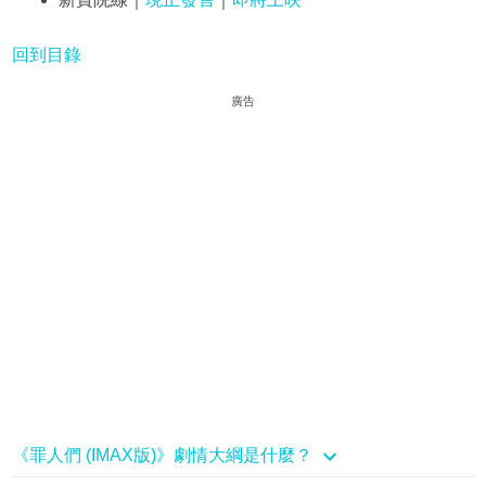
回到目錄
廣告
《罪人們 (IMAX版)》劇情大綱是什麼？