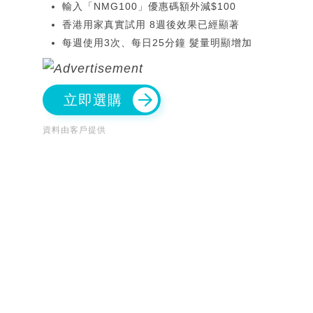
輸入「NMG100」優惠碼額外減$100
香港用家真實試用 8週後效果已經顯著
每週使用3次、每日25分鐘 髮量明顯增加
立即選購
資料由客戶提供