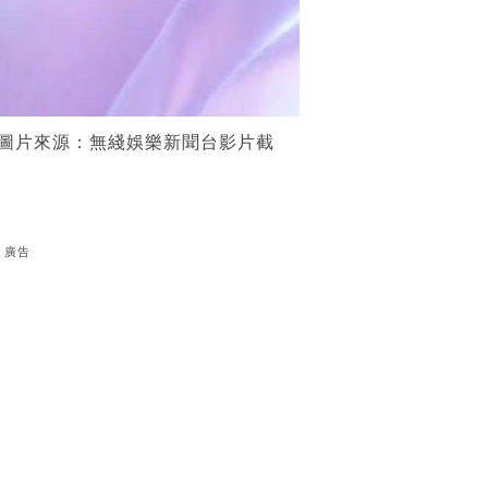
。（圖片來源：無綫娛樂新聞台影片截
廣告