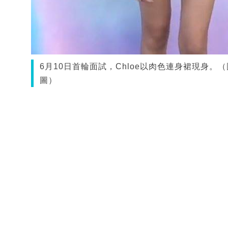
6月10日首輪面試，Chloe以肉色連身裙現身
圖）