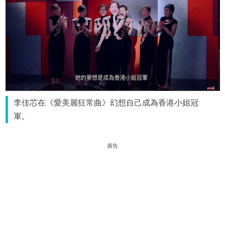
李佳芯在《愛美麗狂常曲》幻想自己成為香港小姐冠
軍。
廣告