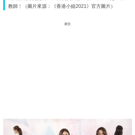
教師﹗（圖片來源：《香港小姐2021》官方圖片）
廣告