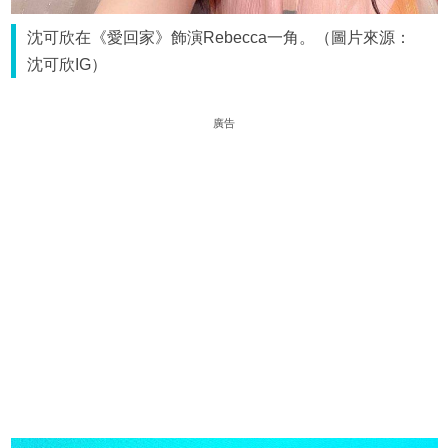
沈可欣在《愛回家》飾演Rebecca一角。（圖片來源：
沈可欣IG）
廣告