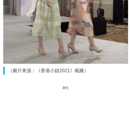
（圖片來源：《香港小姐2021》截圖）
廣告