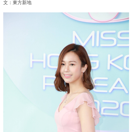
文：東方新地