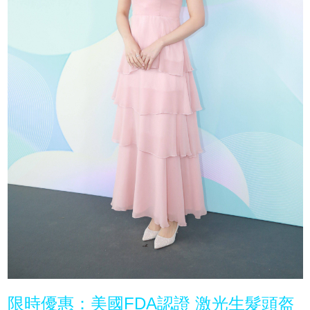
限時優惠：美國FDA認證 激光生髮頭盔