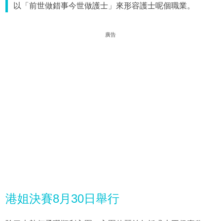
以「前世做錯事今世做護士」來形容護士呢個職業。
廣告
港姐決賽8月30日舉行