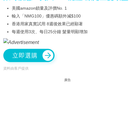
美國amazon鎖量及評價No. 1
輸入「NMG100」優惠碼額外減$100
香港用家真實試用 8週後效果已經顯著
每週使用3次、每日25分鐘 髮量明顯增加
立即選購
資料由客戶提供
廣告