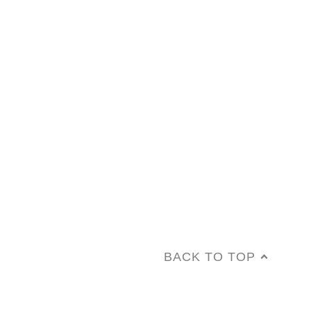
BACK TO TOP