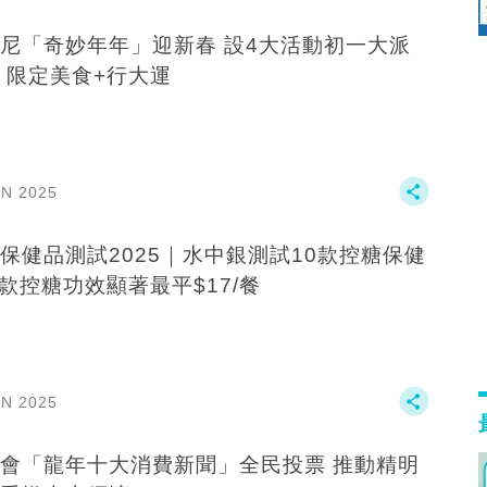
尼「奇妙年年」迎新春 設4大活動初一大派
 限定美食+行大運
AN 2025
保健品測試2025｜水中銀測試10款控糖保健
3款控糖功效顯著最平$17/餐
AN 2025
會「龍年十大消費新聞」全民投票 推動精明