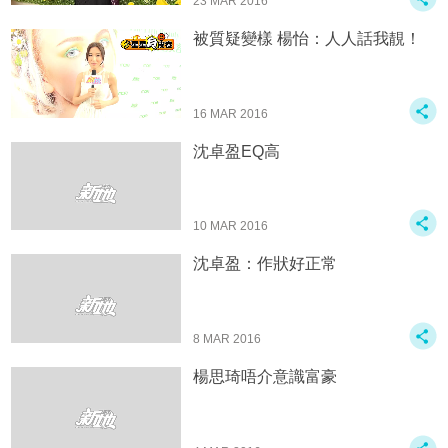
23 MAR 2016
被質疑變樣 楊怡：人人話我靚！
16 MAR 2016
沈卓盈EQ高
10 MAR 2016
沈卓盈：作狀好正常
8 MAR 2016
楊思琦唔介意識富豪