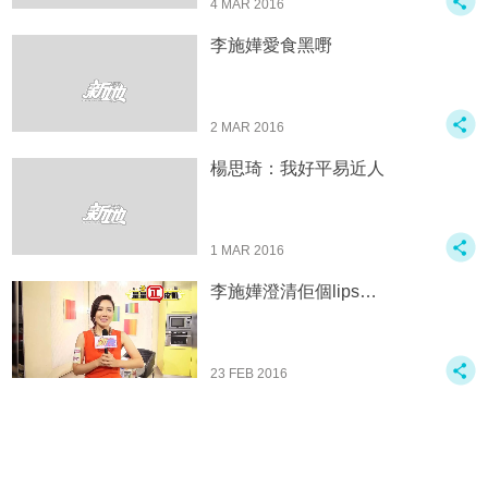
4 MAR 2016
李施嬅愛食黑嘢
2 MAR 2016
楊思琦：我好平易近人
1 MAR 2016
李施嬅澄清佢個lips…
23 FEB 2016