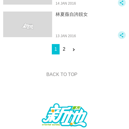
14 JAN 2016
林夏薇自誇靚女
13 JAN 2016
1
2
BACK TO TOP