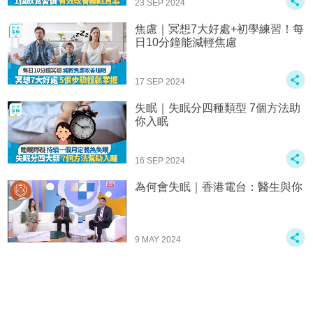
23 SEP 2024
焦慮｜冥想7大好處+初學練習！每
日10分鐘能減輕焦慮
17 SEP 2024
失眠｜失眠分四種類型 7個方法助
你入眠
16 SEP 2024
為何會失眠｜香港電台：醫生與你
9 MAY 2024