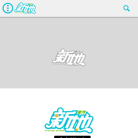
Channel May
東方新地編輯部
Jun 18 2019
廣告