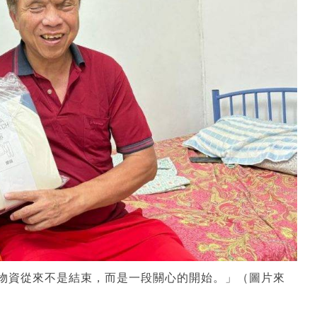
送出物資從來不是結束，而是一段關心的開始。」（圖片來