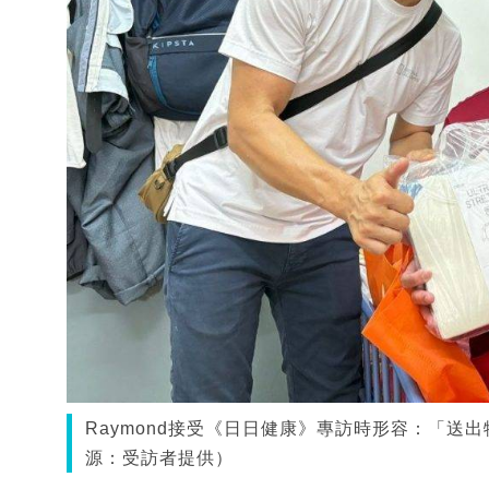
Raymond接受《日日健康》專訪時形容：「
源：受訪者提供）