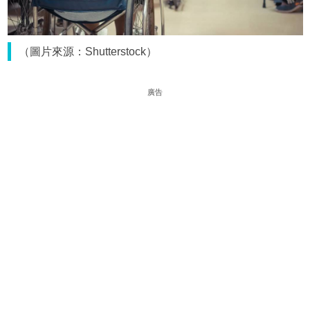
（圖片來源：Shutterstock）
廣告