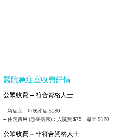
醫院急症室收費詳情
公眾收費 – 符合資格人士
– 急症室：每次診症 $180
– 住院費用 (急症病床)：入院費 $75，每天 $120
公眾收費 – 非符合資格人士