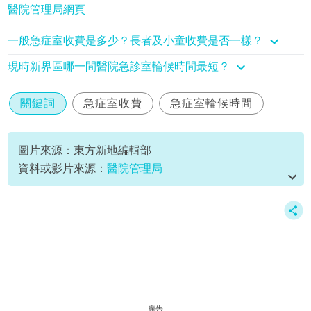
醫院管理局網頁
一般急症室收費是多少？長者及小童收費是否一樣？
現時新界區哪一間醫院急診室輪候時間最短？
關鍵詞
急症室收費
急症室輪候時間
圖片來源：東方新地編輯部
資料或影片來源：
醫院管理局
廣告