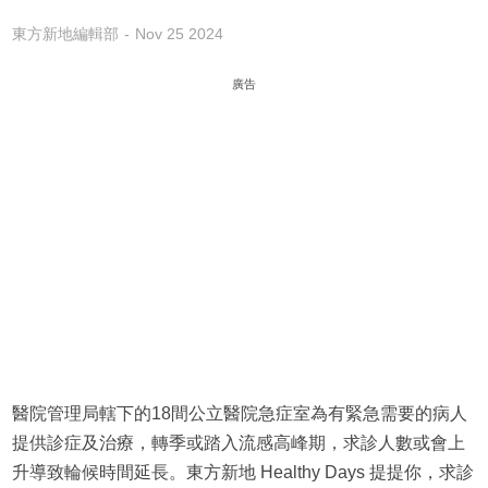
東方新地編輯部
Nov 25 2024
廣告
醫院管理局轄下的18間公立醫院急症室為有緊急需要的病人
提供診症及治療，轉季或踏入流感高峰期，求診人數或會上
升導致輪候時間延長。東方新地 Healthy Days 提提你，求診