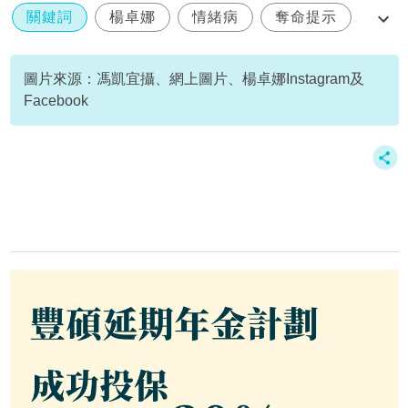
關鍵詞
楊卓娜
情緒病
奪命提示
未來部署精明選
圖片來源：馮凱宜攝、網上圖片、楊卓娜Instagram及
Facebook