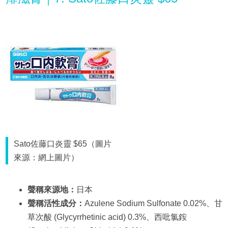
Sato佐藤口炎靈 $65（圖片
來源：網上圖片）
聲稱來源地：
日本
聲稱活性成分：
Azulene Sodium Sulfonate 0.02%、甘
草次酸 (Glycyrrhetinic acid) 0.3%、西吡氯銨