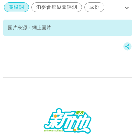
關鍵詞
消委會痱滋膏評測
成份
比較
推薦
圖片來源：網上圖片