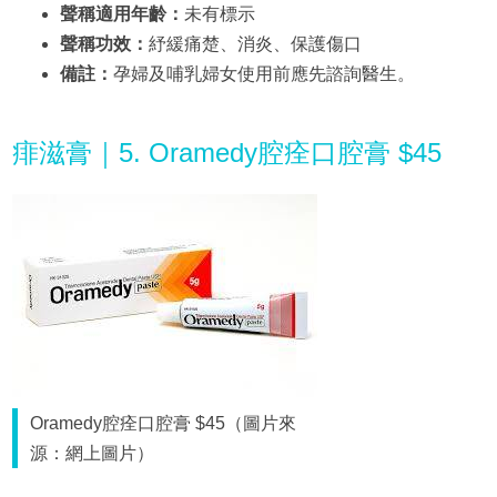
聲稱適用年齡：
未有標示
聲稱功效：
紓緩痛楚、消炎、保護傷口
備註：
孕婦及哺乳婦女使用前應先諮詢醫生。
痱滋膏｜5. Oramedy腔痊口腔膏 $45
Oramedy腔痊口腔膏 $45（圖片來
源：網上圖片）