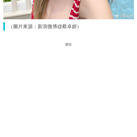
（圖片來源：新浪微博@蔡卓妍）
廣告