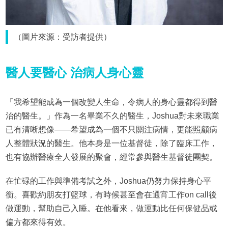
（圖片來源：受訪者提供）
醫人要醫心 治病人身心靈
「我希望能成為一個改變人生命，令病人的身心靈都得到醫
治的醫生。」作為一名畢業不久的醫生，Joshua對未來職業
已有清晰想像——希望成為一個不只關注病情，更能照顧病
人整體狀況的醫生。他本身是一位基督徒，除了臨床工作，
也有協辦醫療全人發展的聚會，經常參與醫生基督徒團契。
在忙碌的工作與準備考試之外，Joshua仍努力保持身心平
衡。喜歡約朋友打籃球，有時候甚至會在通宵工作on call後
做運動，幫助自己入睡。在他看來，做運動比任何保健品或
偏方都來得有效。