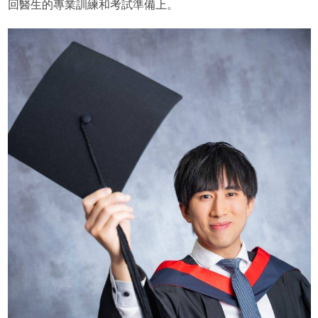
回醫生的專業訓練和考試準備上。