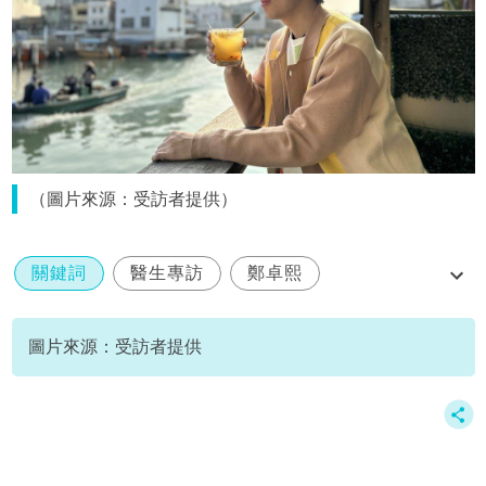
（圖片來源：受訪者提供）
關鍵詞
醫生專訪
鄭卓熙
healthydates
圖片來源：受訪者提供