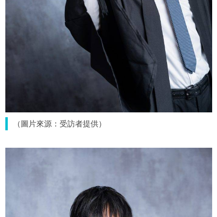
（圖片來源：受訪者提供）