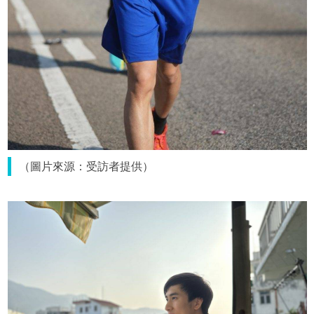
（圖片來源：受訪者提供）