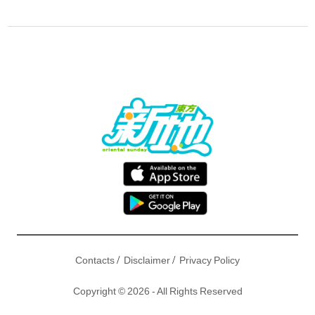
/
/
Contacts
Disclaimer
Privacy Policy
Copyright © 2026 - All Rights Reserved