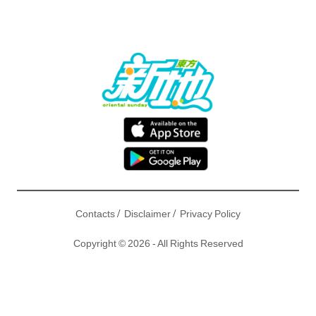
/
/
Contacts
Disclaimer
Privacy Policy
Copyright © 2026 - All Rights Reserved