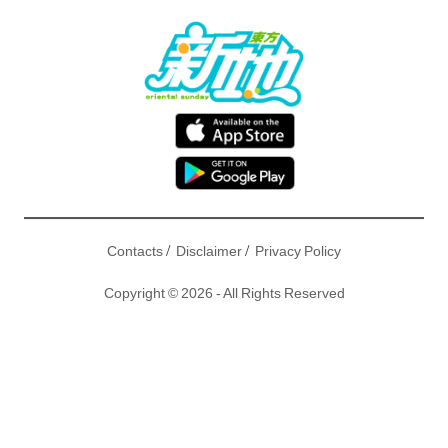
/
/
Contacts
Disclaimer
Privacy Policy
Copyright © 2026 - All Rights Reserved