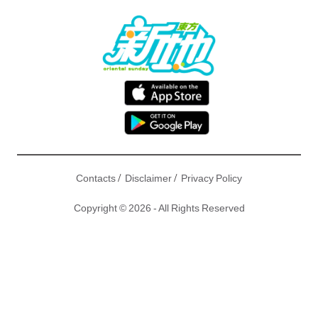
/
/
Contacts
Disclaimer
Privacy Policy
Copyright © 2026 - All Rights Reserved