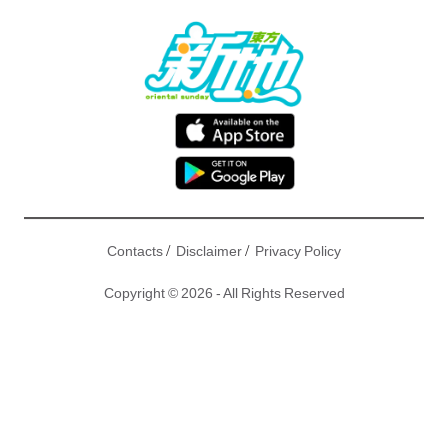
/
/
Contacts
Disclaimer
Privacy Policy
Copyright © 2026 - All Rights Reserved