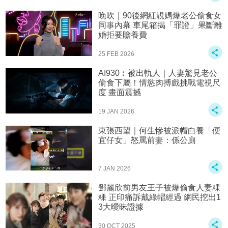
晚吹｜90後網紅靚媽爆老公偷食女
同事內幕 車尾箱揭「罪證」果斷離
婚拒要贍養費
25 FEB 2026
AI930︰被出軌人｜人妻驚見老公
偷食下屬！情慾肉搏戲挑戰電視尺
度 畫面震撼
19 JAN 2026
東張西望｜何生慘被派帽白養「便
宜仔女」怒罵前妻：係公廁
7 JAN 2026
鄧麗欣前男友王子被爆偷食人妻粿
粿 正印痛訴戴綠帽經過 網民挖出1
3大曖昧證據
30 OCT 2025