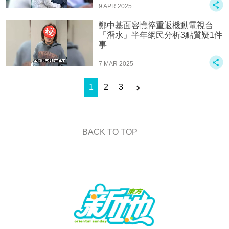
9 APR 2025
鄭中基面容憔悴重返機動電視台
「潛水」半年網民分析3點質疑1件
事
7 MAR 2025
1
2
3
BACK TO TOP