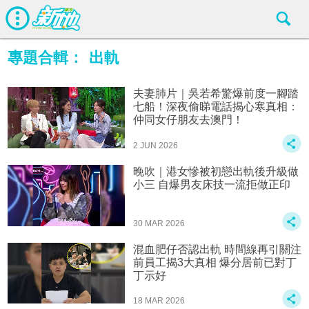
專題合輯：
出軌
夫妻肺片｜吳若希驚爆前度一腳踏
七船！深夜偷睇電話揭心寒真相：
仲同女仔朋友去澳門！
2 JUN 2026
晚吹｜港女慘被初戀出軌後升級做
小三 自爆男友床技一流拒做正印
30 MAR 2026
混血肥仔否認出軌 時間線再引關注
前員工揭3大真相 爆分居前已對丁
丁示好
18 MAR 2026