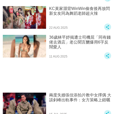
KC黃家灝背WinWin偷食後再放閃
新女友同為舞蹈老師超火辣
22 AUG 2025
36歲林芊妤揭遭士司機屈「同有錢
佬去酒店」老公聞言嬲爆用6字反
鬧愛人
11 AUG 2025
兩度失婚張佳添拍片教中女擇偶 大
談釗峰出軌事件：女方策略上錯曬