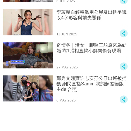
6 JUL 2025
李蘊親自解釋濫用公屋及出軌爭議
以4字形容與前夫關係
11 JUN 2025
奇情谷｜港女一腳踏三船原來為結
婚 靠1張相直搗小鮮肉偷食現場
27 MAY 2025
鄭秀文翹實許志安孖公仔出巡被捕
獲 網民直指Sammi狀態超差籲版
主del合照
6 MAY 2025