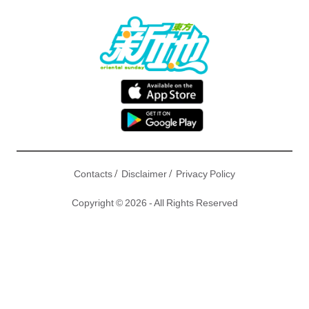
/
/
Contacts
Disclaimer
Privacy Policy
Copyright © 2026 - All Rights Reserved