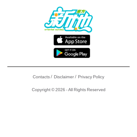
/
/
Contacts
Disclaimer
Privacy Policy
Copyright © 2026 - All Rights Reserved