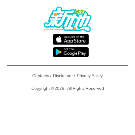
/
/
Contacts
Disclaimer
Privacy Policy
Copyright © 2026 - All Rights Reserved