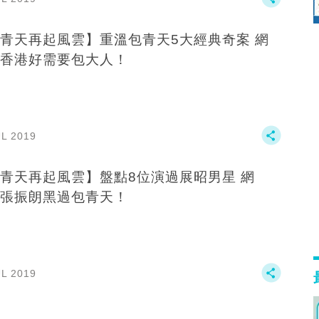
青天再起風雲】重溫包青天5大經典奇案 網
香港好需要包大人！
UL 2019
青天再起風雲】盤點8位演過展昭男星 網
張振朗黑過包青天！
UL 2019