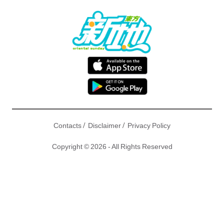
/
/
Contacts
Disclaimer
Privacy Policy
Copyright © 2026 - All Rights Reserved