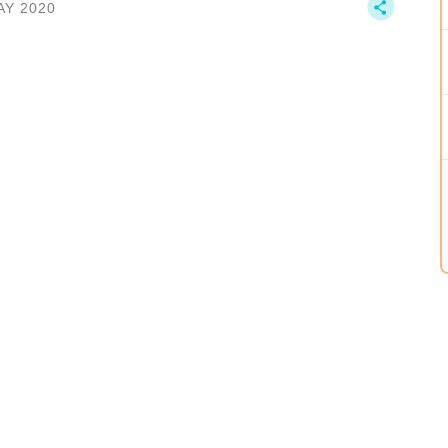
AY 2020