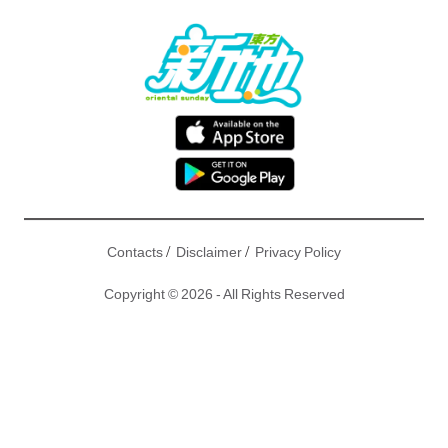
/
/
Contacts
Disclaimer
Privacy Policy
Copyright © 2026 - All Rights Reserved