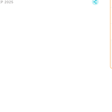
EP 2025