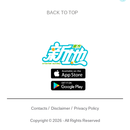
BACK TO TOP
/
/
Contacts
Disclaimer
Privacy Policy
Copyright © 2026 - All Rights Reserved