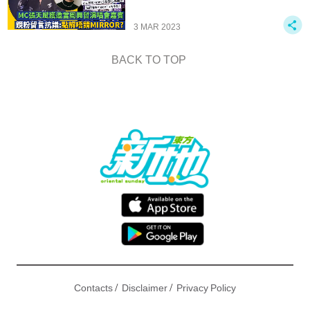
3 MAR 2023
BACK TO TOP
/
/
Contacts
Disclaimer
Privacy Policy