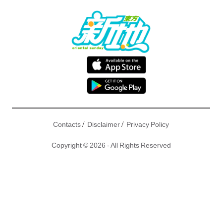
/
/
Contacts
Disclaimer
Privacy Policy
Copyright © 2026 - All Rights Reserved