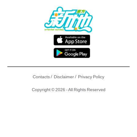
/
/
Contacts
Disclaimer
Privacy Policy
Copyright © 2026 - All Rights Reserved