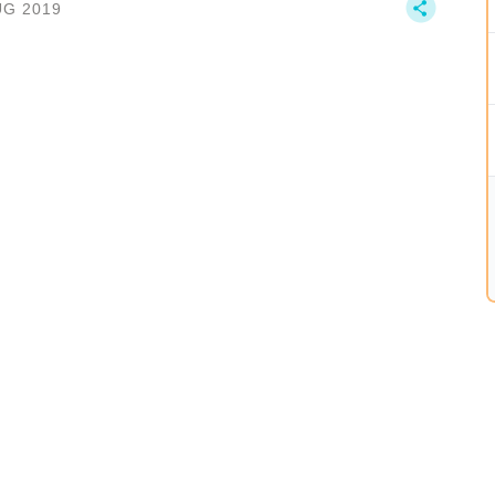
UG 2019