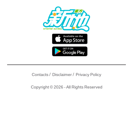
/
/
Contacts
Disclaimer
Privacy Policy
Copyright © 2026 - All Rights Reserved