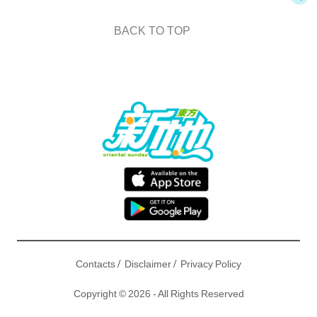
BACK TO TOP
/
/
Contacts
Disclaimer
Privacy Policy
Copyright © 2026 - All Rights Reserved