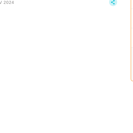
V 2024