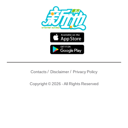
/
/
Contacts
Disclaimer
Privacy Policy
Copyright © 2026 - All Rights Reserved